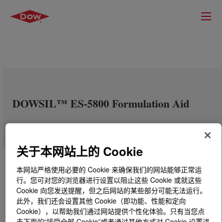
DOWSIL™ ES-5800 Formulation Aid
关于本网站上的 Cookie
本网站严格使用必要的 Cookie 来确保我们的网站能够正常运
行。您可对您的浏览器进行设置以阻止这些 Cookie 或就这些
Cookie 向您发送提醒，但之后网站的某些部分可能无法运行。
此外，我们还会设置其他 Cookie（即功能、性能和定向
Cookie），以帮助我们通过网站提供个性化体验。只有当您点
击下面的“接受全部 Cookie”或者通过其他方式对 Cookie 设置进