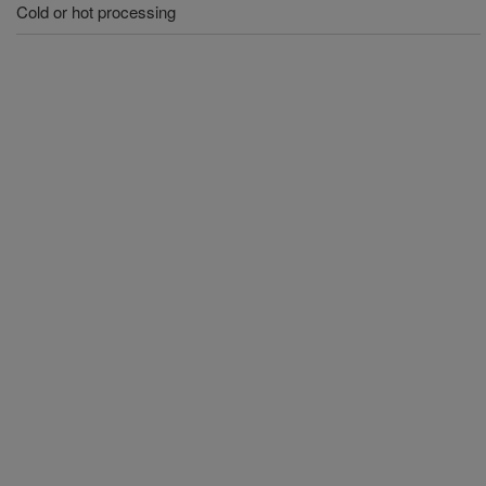
Cold or hot processing