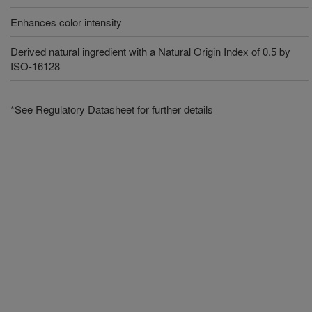
Enhances color intensity
Derived natural ingredient with a Natural Origin Index of 0.5 by
ISO-16128
*See Regulatory Datasheet for further details