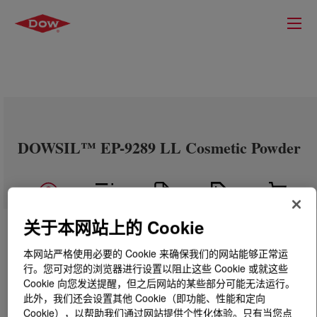
DOWSIL™ EP-9289 LL Cosmetic Powder
关于本网站上的 Cookie
本网站严格使用必要的 Cookie 来确保我们的网站能够正常运
行。您可对您的浏览器进行设置以阻止这些 Cookie 或就这些
Cookie 向您发送提醒，但之后网站的某些部分可能无法运行。
此外，我们还会设置其他 Cookie（即功能、性能和定向
Cookie），以帮助我们通过网站提供个性化体验。只有当您点