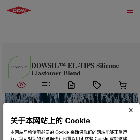
DOWSIL™ EL-TIPS Silicone
Elastomer Blend
关于本网站上的 Cookie
本网站严格使用必要的 Cookie 来确保我们的网站能够正常运
行。您可对您的浏览器进行设置以阻止这些 Cookie 或就这些