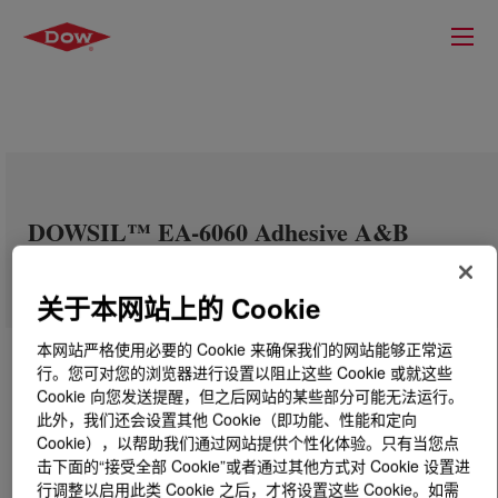
DOWSIL™ EA-6060 Adhesive A&B
关于本网站上的 Cookie
本网站严格使用必要的 Cookie 来确保我们的网站能够正常运
行。您可对您的浏览器进行设置以阻止这些 Cookie 或就这些
Cookie 向您发送提醒，但之后网站的某些部分可能无法运行。
此外，我们还会设置其他 Cookie（即功能、性能和定向
Cookie），以帮助我们通过网站提供个性化体验。只有当您点
击下面的“接受全部 Cookie”或者通过其他方式对 Cookie 设置进
行调整以启用此类 Cookie 之后，才将设置这些 Cookie。如需