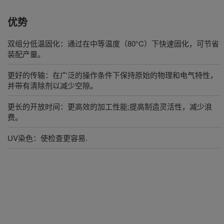
优势
双组分低温固化：通过在中等温度（80°C）下快速固化，可节省
装配产量。
更好的传输：在广泛的操作条件下保持原始的物理和电气特性，
并带有清除剂以减少空隙。
更长的开放时间：更高效的加工性能;提高制造灵活性，减少浪
费。
UV染色：使检查更容易.