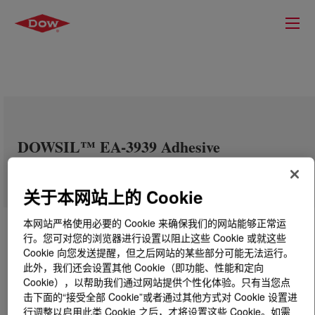
DOWSIL™ EA-3939 Adhesive
关于本网站上的 Cookie
本网站严格使用必要的 Cookie 来确保我们的网站能够正常运
行。您可对您的浏览器进行设置以阻止这些 Cookie 或就这些
Cookie 向您发送提醒，但之后网站的某些部分可能无法运行。
此外，我们还会设置其他 Cookie（即功能、性能和定向
Cookie），以帮助我们通过网站提供个性化体验。只有当您点
击下面的“接受全部 Cookie”或者通过其他方式对 Cookie 设置进
行调整以启用此类 Cookie 之后，才将设置这些 Cookie。如需