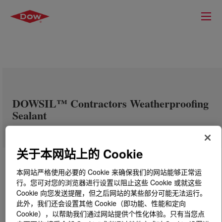
DOWSIL™ Contractors Weatherproofing
Sealant
关于本网站上的 Cookie
本网站严格使用必要的 Cookie 来确保我们的网站能够正常运
行。您可对您的浏览器进行设置以阻止这些 Cookie 或就这些
Cookie 向您发送提醒，但之后网站的某些部分可能无法运行。
此外，我们还会设置其他 Cookie（即功能、性能和定向
Cookie），以帮助我们通过网站提供个性化体验。只有当您点