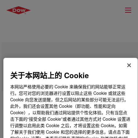
DOWSIL™ CF 2433
关于本网站上的 Cookie
本网站严格使用必要的 Cookie 来确保我们的网站能够正常运
行。您可对您的浏览器进行设置以阻止这些 Cookie 或就这些
Cookie 向您发送提醒，但之后网站的某些部分可能无法运行。
此外，我们还会设置其他 Cookie（即功能、性能和定向
Cookie），以帮助我们通过网站提供个性化体验。只有当您点
击下面的“接受全部 Cookie”或者通过其他方式对 Cookie 设置进
行调整以启用此类 Cookie 之后，才将设置这些 Cookie。如需
了解关于我们使用 Cookie 和您的选择的更多信息，请点击下面