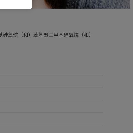
甲基硅氧烷（和）苯基聚三甲基硅氧烷（和）