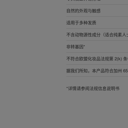
自然的外观与触感
适用于多种发质
不含动物源性成分（适合纯素人
非转基因*
不符合欧盟化妆品法规第 2(k)
据我们所知，本产品符合加州 65
*详情请参阅法规信息说明书