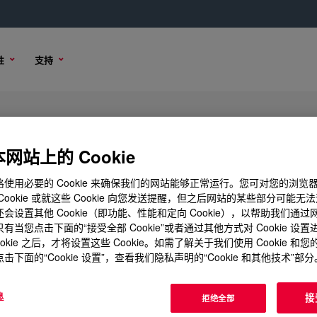
性
支持
网站上的 Cookie
使用必要的 Cookie 来确保我们的网站能够正常运行。您可对您的浏览
Cookie 或就这些 Cookie 向您发送提醒，但之后网站的某些部分可能无
会设置其他 Cookie（即功能、性能和定向 Cookie），以帮助我们通
有当您点击下面的“接受全部 Cookie”或者通过其他方式对 Cookie 设
ookie 之后，才将设置这些 Cookie。如需了解关于我们使用 Cookie 和
击下面的“Cookie 设置”，查看我们隐私声明的“Cookie 和其他技术”部分
息
接
拒绝全部