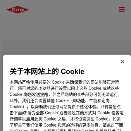
DOWSIL™ BY 24-903
关于本网站上的 Cookie
本网站严格使用必要的 Cookie 来确保我们的网站能够正常运
行。您可对您的浏览器进行设置以阻止这些 Cookie 或就这些
Cookie 向您发送提醒，但之后网站的某些部分可能无法运行。
此外，我们还会设置其他 Cookie（即功能、性能和定向
Cookie），以帮助我们通过网站提供个性化体验。只有当您点
击下面的“接受全部 Cookie”或者通过其他方式对 Cookie 设置进
行调整以启用此类 Cookie 之后，才将设置这些 Cookie。如需
了解关于我们使用 Cookie 和您的选择的更多信息，请点击下面
的“Cookie 设置”，查看我们隐私声明的“Cookie 和其他技术”部