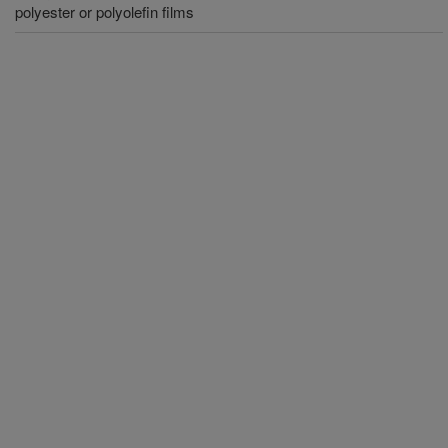
polyester or polyolefin films