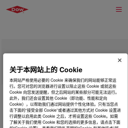
DOWSIL™ BY 24-842 Additive
关于本网站上的 Cookie
本网站严格使用必要的 Cookie 来确保我们的网站能够正常运
行。您可对您的浏览器进行设置以阻止这些 Cookie 或就这些
Cookie 向您发送提醒，但之后网站的某些部分可能无法运行。
此外，我们还会设置其他 Cookie（即功能、性能和定向
Cookie），以帮助我们通过网站提供个性化体验。只有当您点
击下面的“接受全部 Cookie”或者通过其他方式对 Cookie 设置进
行调整以启用此类 Cookie 之后，才将设置这些 Cookie。如需
了解关于我们使用 Cookie 和您的选择的更多信息，请点击下面
的“Cookie 设置”，查看我们隐私声明的“Cookie 和其他技术”部