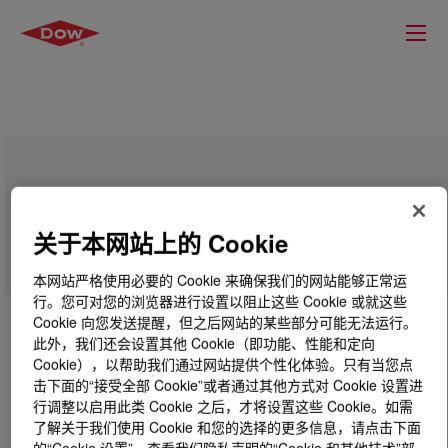
DOWSIL™ BY 24-4900
关于本网站上的 Cookie
本网站严格使用必要的 Cookie 来确保我们的网站能够正常运
行。您可对您的浏览器进行设置以阻止这些 Cookie 或就这些
Cookie 向您发送提醒，但之后网站的某些部分可能无法运行。
此外，我们还会设置其他 Cookie（即功能、性能和定向
Cookie），以帮助我们通过网站提供个性化体验。只有当您点
击下面的“接受全部 Cookie”或者通过其他方式对 Cookie 设置进
行调整以启用此类 Cookie 之后，才将设置这些 Cookie。如需
了解关于我们使用 Cookie 和您的选择的更多信息，请点击下面
的“Cookie 设置”，查看我们隐私声明的“Cookie 和其他技术”部