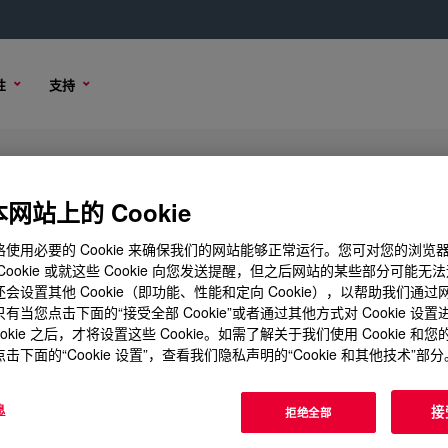
性
支持
mulsion
网站上的 Cookie
使用必要的 Cookie 来确保我们的网站能够正常运行。您可对您的浏览
Cookie 或就这些 Cookie 向您发送提醒，但之后网站的某些部分可能无
会设置其他 Cookie（即功能、性能和定向 Cookie），以帮助我们通
购买选项
有当您点击下面的“接受全部 Cookie”或者通过其他方式对 Cookie 设
ookie 之后，才将设置这些 Cookie。如需了解关于我们使用 Cookie 和
击下面的“Cookie 设置”，查看我们隐私声明的“Cookie 和其他技术”部分
息
接
拒绝全部