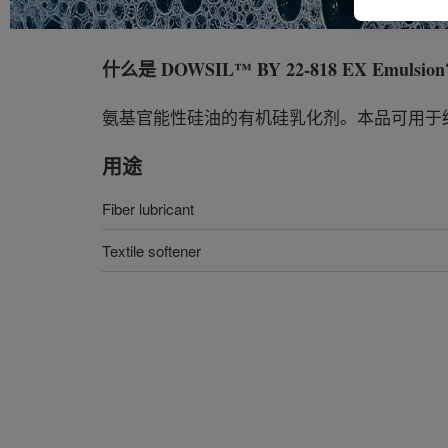
什么是
DOWSIL™ BY 22-818 EX Emulsion
氨基官能性硅油的有机硅乳化剂。本品可用于
用途
Fiber lubricant
Textile softener