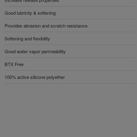
Good lubricity & softening
Provides abrasion and scratch resistance
Softening and flexibility
Good water vapor permeability
BTX Free
100% active silicone polyether