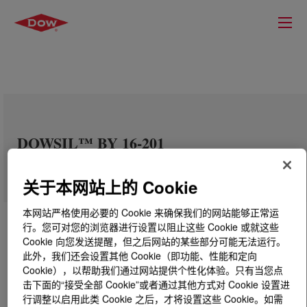
DOWSIL™ BY 16-201
关于本网站上的 Cookie
本网站严格使用必要的 Cookie 来确保我们的网站能够正常运
行。您可对您的浏览器进行设置以阻止这些 Cookie 或就这些
Cookie 向您发送提醒，但之后网站的某些部分可能无法运行。
此外，我们还会设置其他 Cookie（即功能、性能和定向
Cookie），以帮助我们通过网站提供个性化体验。只有当您点
击下面的“接受全部 Cookie”或者通过其他方式对 Cookie 设置进
行调整以启用此类 Cookie 之后，才将设置这些 Cookie。如需