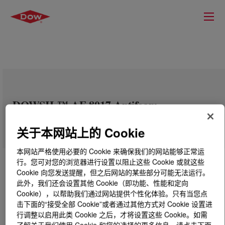
DOWSIL™ AF-8017 Antifoam
关于本网站上的 Cookie
本网站严格使用必要的 Cookie 来确保我们的网站能够正常运
行。您可对您的浏览器进行设置以阻止这些 Cookie 或就这些
Cookie 向您发送提醒，但之后网站的某些部分可能无法运行。
此外，我们还会设置其他 Cookie（即功能、性能和定向
Cookie），以帮助我们通过网站提供个性化体验。只有当您点
击下面的“接受全部 Cookie”或者通过其他方式对 Cookie 设置进
行调整以启用此类 Cookie 之后，才将设置这些 Cookie。如需