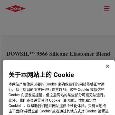
DOWSIL™ 9566 Silicone Elastomer Blend
关于本网站上的 Cookie
本网站严格使用必要的 Cookie 来确保我们的网站能够正常运
行。您可对您的浏览器进行设置以阻止这些 Cookie 或就这些
Cookie 向您发送提醒，但之后网站的某些部分可能无法运行。
此外，我们还会设置其他 Cookie（即功能、性能和定向
Cookie），以帮助我们通过网站提供个性化体验。只有当您点
击下面的“接受全部 Cookie”或者通过其他方式对 Cookie 设置进