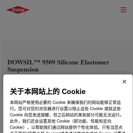
DOWSIL™ 9509 Silicone Elastomer
Suspension
关于本网站上的 Cookie
本网站严格使用必要的 Cookie 来确保我们的网站能够正常运
行。您可对您的浏览器进行设置以阻止这些 Cookie 或就这些
Cookie 向您发送提醒，但之后网站的某些部分可能无法运行。
此外，我们还会设置其他 Cookie（即功能、性能和定向
Cookie），以帮助我们通过网站提供个性化体验。只有当您点