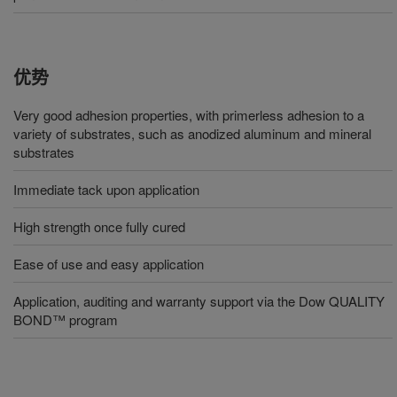
优势
Very good adhesion properties, with primerless adhesion to a
variety of substrates, such as anodized aluminum and mineral
substrates
Immediate tack upon application
High strength once fully cured
Ease of use and easy application
Application, auditing and warranty support via the Dow QUALITY
BOND™ program