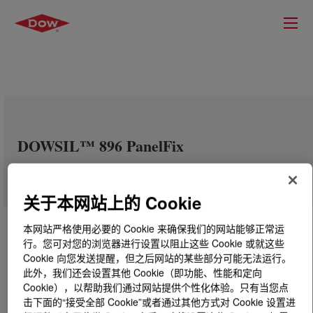
DOWSIL™ 896 PanelFix
关于本网站上的 Cookie
本网站严格使用必要的 Cookie 来确保我们的网站能够正常运
行。您可对您的浏览器进行设置以阻止这些 Cookie 或就这些
Cookie 向您发送提醒，但之后网站的某些部分可能无法运行。
此外，我们还会设置其他 Cookie（即功能、性能和定向
Cookie），以帮助我们通过网站提供个性化体验。只有当您点
击下面的“接受全部 Cookie”或者通过其他方式对 Cookie 设置进