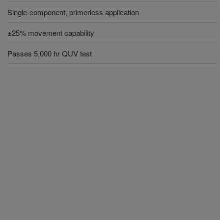
Single-component, primerless application
±25% movement capability
Passes 5,000 hr QUV test