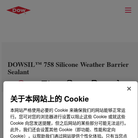
DOWSIL™ 758 Silicone Weather Barrier
Sealant
关于本网站上的 Cookie
本网站严格使用必要的 Cookie 来确保我们的网站能够正常运
行。您可对您的浏览器进行设置以阻止这些 Cookie 或就这些
Cookie 向您发送提醒，但之后网站的某些部分可能无法运行。
此外，我们还会设置其他 Cookie（即功能、性能和定向
Cookie），以帮助我们通过网站提供个性化体验。只有当您点