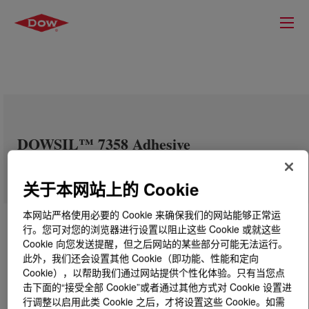
DOWSIL™ 7358 Adhesive
关于本网站上的 Cookie
本网站严格使用必要的 Cookie 来确保我们的网站能够正常运
行。您可对您的浏览器进行设置以阻止这些 Cookie 或就这些
Cookie 向您发送提醒，但之后网站的某些部分可能无法运行。
此外，我们还会设置其他 Cookie（即功能、性能和定向
Cookie），以帮助我们通过网站提供个性化体验。只有当您点
击下面的“接受全部 Cookie”或者通过其他方式对 Cookie 设置进
行调整以启用此类 Cookie 之后，才将设置这些 Cookie。如需