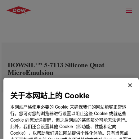
DOWSIL™ 5-7113 Silicone Quat
MicroEmulsion
关于本网站上的 Cookie
本网站严格使用必要的 Cookie 来确保我们的网站能够正常运
行。您可对您的浏览器进行设置以阻止这些 Cookie 或就这些
Cookie 向您发送提醒，但之后网站的某些部分可能无法运行。
此外，我们还会设置其他 Cookie（即功能、性能和定向
Cookie），以帮助我们通过网站提供个性化体验。只有当您点