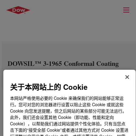
DOWSIL™ 3-1965 Conformal Coating
关于本网站上的 Cookie
本网站严格使用必要的 Cookie 来确保我们的网站能够正常运
行。您可对您的浏览器进行设置以阻止这些 Cookie 或就这些
Cookie 向您发送提醒，但之后网站的某些部分可能无法运行。
此外，我们还会设置其他 Cookie（即功能、性能和定向
Cookie），以帮助我们通过网站提供个性化体验。只有当您点
击下面的“接受全部 Cookie”或者通过其他方式对 Cookie 设置进