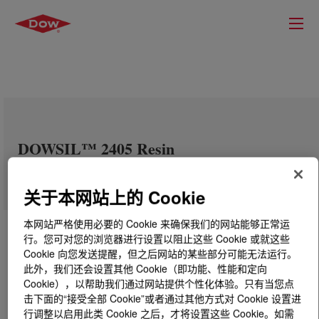
DOWSIL™ 2405 Resin
关于本网站上的 Cookie
本网站严格使用必要的 Cookie 来确保我们的网站能够正常运
行。您可对您的浏览器进行设置以阻止这些 Cookie 或就这些
Cookie 向您发送提醒，但之后网站的某些部分可能无法运行。
此外，我们还会设置其他 Cookie（即功能、性能和定向
Cookie），以帮助我们通过网站提供个性化体验。只有当您点
击下面的“接受全部 Cookie”或者通过其他方式对 Cookie 设置进
行调整以启用此类 Cookie 之后，才将设置这些 Cookie。如需