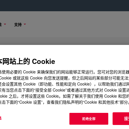
性
支持
网站上的 Cookie
使用必要的 Cookie 来确保我们的网站能够正常运行。您可对您的浏览
Cookie 或就这些 Cookie 向您发送提醒，但之后网站的某些部分可能无
会设置其他 Cookie（即功能、性能和定向 Cookie），以帮助我们通
有当您点击下面的“接受全部 Cookie”或者通过其他方式对 Cookie 设
ookie 之后，才将设置这些 Cookie。如需了解关于我们使用 Cookie 和
击下面的“Cookie 设置”，查看我们隐私声明的“Cookie 和其他技术”部分
息
接
拒绝全部