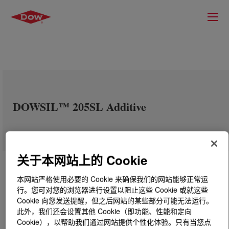
DOWSIL™ 205SL Additive
关于本网站上的 Cookie
本网站严格使用必要的 Cookie 来确保我们的网站能够正常运
行。您可对您的浏览器进行设置以阻止这些 Cookie 或就这些
Cookie 向您发送提醒，但之后网站的某些部分可能无法运行。
此外，我们还会设置其他 Cookie（即功能、性能和定向
Cookie），以帮助我们通过网站提供个性化体验。只有当您点