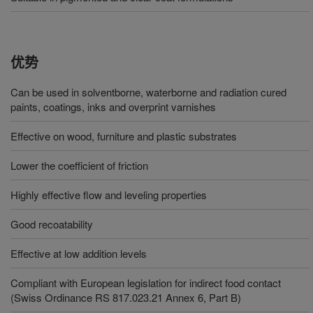
优势
Can be used in solventborne, waterborne and radiation cured
paints, coatings, inks and overprint varnishes
Effective on wood, furniture and plastic substrates
Lower the coefficient of friction
Highly effective flow and leveling properties
Good recoatability
Effective at low addition levels
Compliant with European legislation for indirect food contact
(Swiss Ordinance RS 817.023.21 Annex 6, Part B)