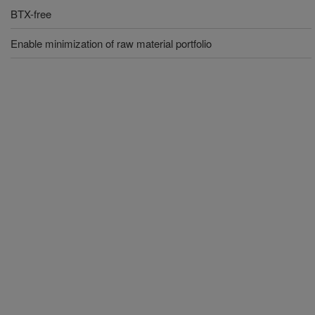
BTX-free
Enable minimization of raw material portfolio