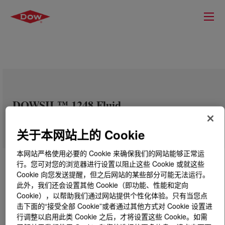
DOWSIL™ 1248 Fluid
关于本网站上的 Cookie
本网站严格使用必要的 Cookie 来确保我们的网站能够正常运
行。您可对您的浏览器进行设置以阻止这些 Cookie 或就这些
Cookie 向您发送提醒，但之后网站的某些部分可能无法运行。
此外，我们还会设置其他 Cookie（即功能、性能和定向
Cookie），以帮助我们通过网站提供个性化体验。只有当您点
击下面的“接受全部 Cookie”或者通过其他方式对 Cookie 设置进
行调整以启用此类 Cookie 之后，才将设置这些 Cookie。如需