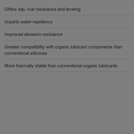
Offers slip, mar resistance and leveling
Imparts water-repellency
Improved abrasion resistance
Greater compatibility with organic lubricant components than
conventional silicones
More thermally stable than conventional organic lubricants