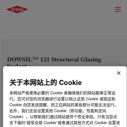
DOWSIL™ 121 Structural Glazing
Sealant
关于本网站上的 Cookie
本网站严格使用必要的 Cookie 来确保我们的网站能够正常运
行。您可对您的浏览器进行设置以阻止这些 Cookie 或就这些
Cookie 向您发送提醒，但之后网站的某些部分可能无法运行。
此外，我们还会设置其他 Cookie（即功能、性能和定向
Cookie），以帮助我们通过网站提供个性化体验。只有当您点
击下面的“接受全部 Cookie”或者通过其他方式对 Cookie 设置进