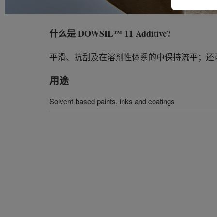
什么是
DOWSIL™ 11 Additive
?
平滑、抗刮及在溶剂性体系的中保持流平；还
用途
Solvent-based paints, inks and coatings