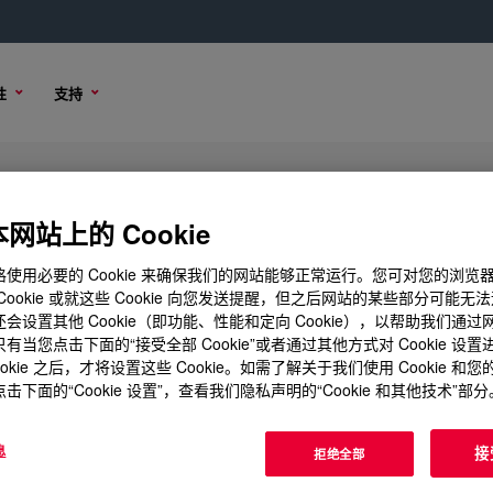
性
支持
网站上的 Cookie
使用必要的 Cookie 来确保我们的网站能够正常运行。您可对您的浏览
Cookie 或就这些 Cookie 向您发送提醒，但之后网站的某些部分可能无
会设置其他 Cookie（即功能、性能和定向 Cookie），以帮助我们通
有当您点击下面的“接受全部 Cookie”或者通过其他方式对 Cookie 设
ookie 之后，才将设置这些 Cookie。如需了解关于我们使用 Cookie 和
击下面的“Cookie 设置”，查看我们隐私声明的“Cookie 和其他技术”部分
息
接
拒绝全部