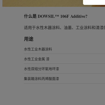
什么是
DOWSIL™ 106F Additive
?
适用于水性木器涂料、油墨、工业涂料和清漆
用途
水性工业木器涂料
水性工业金属 漆
水性双组分环氧地坪漆
集装箱涂料丙烯酸面漆