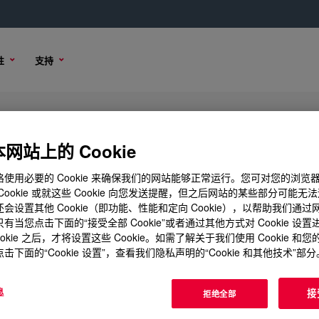
性
支持
网站上的 Cookie
使用必要的 Cookie 来确保我们的网站能够正常运行。您可对您的浏览
Cookie 或就这些 Cookie 向您发送提醒，但之后网站的某些部分可能无
会设置其他 Cookie（即功能、性能和定向 Cookie），以帮助我们通
有当您点击下面的“接受全部 Cookie”或者通过其他方式对 Cookie 设
ookie 之后，才将设置这些 Cookie。如需了解关于我们使用 Cookie 和
击下面的“Cookie 设置”，查看我们隐私声明的“Cookie 和其他技术”部分
息
接
拒绝全部