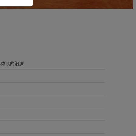
涂料体系的泡沫