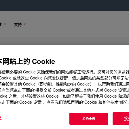
性
支持
 Polyethylene Resin
网站上的 Cookie
使用必要的 Cookie 来确保我们的网站能够正常运行。您可对您的浏览
Cookie 或就这些 Cookie 向您发送提醒，但之后网站的某些部分可能无
会设置其他 Cookie（即功能、性能和定向 Cookie），以帮助我们通
样品选项
购买选项
有当您点击下面的“接受全部 Cookie”或者通过其他方式对 Cookie 设
ookie 之后，才将设置这些 Cookie。如需了解关于我们使用 Cookie 和
击下面的“Cookie 设置”，查看我们隐私声明的“Cookie 和其他技术”部分
息
接
拒绝全部