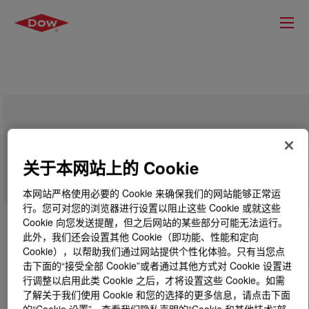
DOWLEX™ 2601 Polyethylene Resin
关于本网站上的 Cookie
本网站严格使用必要的 Cookie 来确保我们的网站能够正常运
行。您可对您的浏览器进行设置以阻止这些 Cookie 或就这些
Cookie 向您发送提醒，但之后网站的某些部分可能无法运行。
此外，我们还会设置其他 Cookie（即功能、性能和定向
Cookie），以帮助我们通过网站提供个性化体验。只有当您点
击下面的“接受全部 Cookie”或者通过其他方式对 Cookie 设置进
行调整以启用此类 Cookie 之后，才将设置这些 Cookie。如需
了解关于我们使用 Cookie 和您的选择的更多信息，请点击下面
的“Cookie 设置”，查看我们隐私声明的“Cookie 和其他技术”部