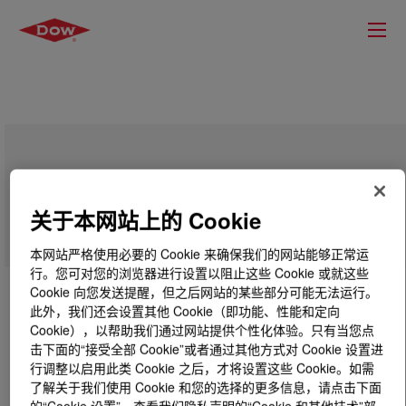
DOWLEX™ 2344 聚乙烯树脂
关于本网站上的 Cookie
本网站严格使用必要的 Cookie 来确保我们的网站能够正常运
行。您可对您的浏览器进行设置以阻止这些 Cookie 或就这些
Cookie 向您发送提醒，但之后网站的某些部分可能无法运行。
此外，我们还会设置其他 Cookie（即功能、性能和定向
Cookie），以帮助我们通过网站提供个性化体验。只有当您点
击下面的“接受全部 Cookie”或者通过其他方式对 Cookie 设置进
行调整以启用此类 Cookie 之后，才将设置这些 Cookie。如需
了解关于我们使用 Cookie 和您的选择的更多信息，请点击下面
的“Cookie 设置”，查看我们隐私声明的“Cookie 和其他技术”部