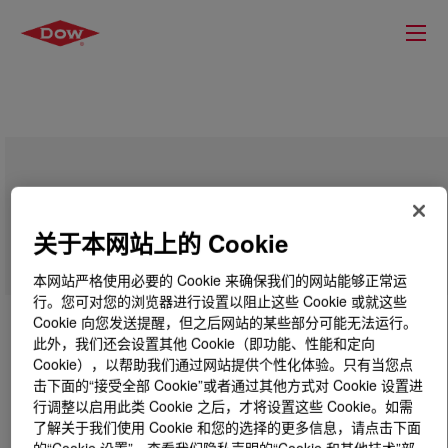
DOWLEX™ 2045 Polyethylene Resin
关于本网站上的 Cookie
本网站严格使用必要的 Cookie 来确保我们的网站能够正常运
行。您可对您的浏览器进行设置以阻止这些 Cookie 或就这些
Cookie 向您发送提醒，但之后网站的某些部分可能无法运行。
此外，我们还会设置其他 Cookie（即功能、性能和定向
Cookie），以帮助我们通过网站提供个性化体验。只有当您点
击下面的“接受全部 Cookie”或者通过其他方式对 Cookie 设置进
行调整以启用此类 Cookie 之后，才将设置这些 Cookie。如需
了解关于我们使用 Cookie 和您的选择的更多信息，请点击下面
的“Cookie 设置”，查看我们隐私声明的“Cookie 和其他技术”部