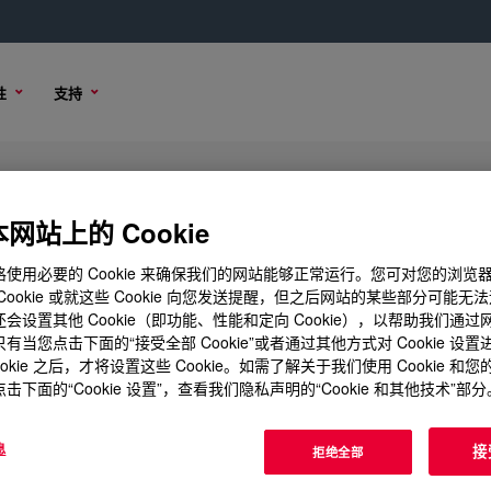
性
支持
er
网站上的 Cookie
使用必要的 Cookie 来确保我们的网站能够正常运行。您可对您的浏览
Cookie 或就这些 Cookie 向您发送提醒，但之后网站的某些部分可能无
会设置其他 Cookie（即功能、性能和定向 Cookie），以帮助我们通
选项
有当您点击下面的“接受全部 Cookie”或者通过其他方式对 Cookie 设
ookie 之后，才将设置这些 Cookie。如需了解关于我们使用 Cookie 和
击下面的“Cookie 设置”，查看我们隐私声明的“Cookie 和其他技术”部分
息
接
拒绝全部