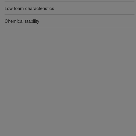
Low foam characteristics
Chemical stability