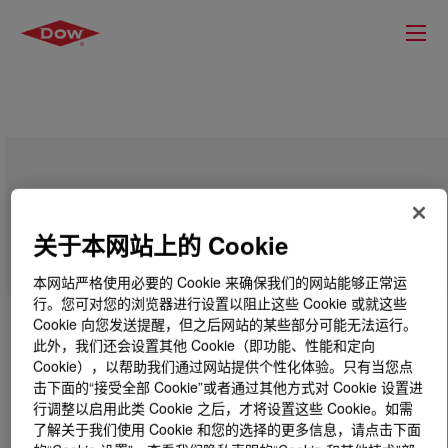
DOWFAX™ 100N50 Nonionic Surfactant
关于本网站上的 Cookie
本网站严格使用必要的 Cookie 来确保我们的网站能够正常运
行。您可对您的浏览器进行设置以阻止这些 Cookie 或就这些
Cookie 向您发送提醒，但之后网站的某些部分可能无法运行。
此外，我们还会设置其他 Cookie（即功能、性能和定向
Cookie），以帮助我们通过网站提供个性化体验。只有当您点
击下面的“接受全部 Cookie”或者通过其他方式对 Cookie 设置进
行调整以启用此类 Cookie 之后，才将设置这些 Cookie。如需
了解关于我们使用 Cookie 和您的选择的更多信息，请点击下面