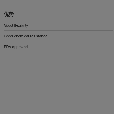
优势
Good flexibility
Good chemical resistance
FDA approved