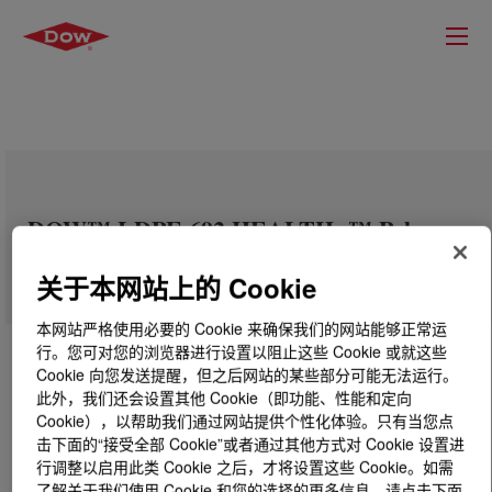
DOW™ LDPE 692 HEALTH+™ Polymer
关于本网站上的 Cookie
本网站严格使用必要的 Cookie 来确保我们的网站能够正常运
行。您可对您的浏览器进行设置以阻止这些 Cookie 或就这些
Cookie 向您发送提醒，但之后网站的某些部分可能无法运行。
此外，我们还会设置其他 Cookie（即功能、性能和定向
Cookie），以帮助我们通过网站提供个性化体验。只有当您点
击下面的“接受全部 Cookie”或者通过其他方式对 Cookie 设置进
行调整以启用此类 Cookie 之后，才将设置这些 Cookie。如需
了解关于我们使用 Cookie 和您的选择的更多信息，请点击下面