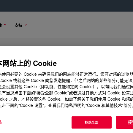
性
支持
REN
网站上的 Cookie
使用必要的 Cookie 来确保我们的网站能够正常运行。您可对您的浏览
Cookie 或就这些 Cookie 向您发送提醒，但之后网站的某些部分可能无
会设置其他 Cookie（即功能、性能和定向 Cookie），以帮助我们通
购买选项
有当您点击下面的“接受全部 Cookie”或者通过其他方式对 Cookie 设
ookie 之后，才将设置这些 Cookie。如需了解关于我们使用 Cookie 和
击下面的“Cookie 设置”，查看我们隐私声明的“Cookie 和其他技术”部分
息
接
拒绝全部