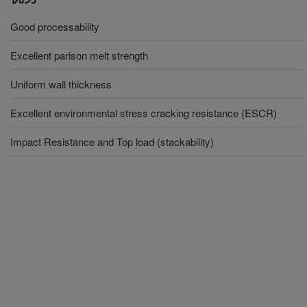
Good processability
Excellent parison melt strength
Uniform wall thickness
Excellent environmental stress cracking resistance (ESCR)
Impact Resistance and Top load (stackability)