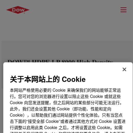
DOW™ HDPE LP 8000 High Density
Polyethylene Resin
关于本网站上的 Cookie
本网站严格使用必要的 Cookie 来确保我们的网站能够正常运
行。您可对您的浏览器进行设置以阻止这些 Cookie 或就这些
Cookie 向您发送提醒，但之后网站的某些部分可能无法运行。
此外，我们还会设置其他 Cookie（即功能、性能和定向
Cookie），以帮助我们通过网站提供个性化体验。只有当您点
击下面的“接受全部 Cookie”或者通过其他方式对 Cookie 设置进
行调整以启用此类 Cookie 之后，才将设置这些 Cookie。如需