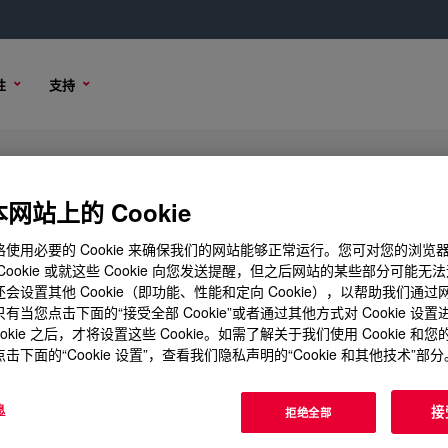
性
支持
ar Low Density Polyethylene Resin
网站上的 Cookie
使用必要的 Cookie 来确保我们的网站能够正常运行。您可对您的浏览
Cookie 或就这些 Cookie 向您发送提醒，但之后网站的某些部分可能无
会设置其他 Cookie（即功能、性能和定向 Cookie），以帮助我们通
技术内容
样品选项
有当您点击下面的“接受全部 Cookie”或者通过其他方式对 Cookie 设
ookie 之后，才将设置这些 Cookie。如需了解关于我们使用 Cookie 和
击下面的“Cookie 设置”，查看我们隐私声明的“Cookie 和其他技术”部分
息
接
拒绝全部