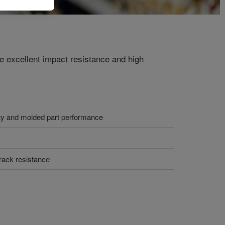
e excellent impact resistance and high
ity and molded part performance
rack resistance