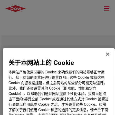
DOW™ 40055L High Density Polyethylene
Resin
关于本网站上的 Cookie
本网站严格使用必要的 Cookie 来确保我们的网站能够正常运
行。您可对您的浏览器进行设置以阻止这些 Cookie 或就这些
Cookie 向您发送提醒，但之后网站的某些部分可能无法运行。
此外，我们还会设置其他 Cookie（即功能、性能和定向
Cookie），以帮助我们通过网站提供个性化体验。只有当您点
击下面的“接受全部 Cookie”或者通过其他方式对 Cookie 设置进
行调整以启用此类 Cookie 之后，才将设置这些 Cookie。如需
了解关于我们使用 Cookie 和您的选择的更多信息，请点击下面
的“Cookie 设置”，查看我们隐私声明的“Cookie 和其他技术”部