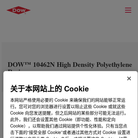
DOW™ 10462N High Density Polyethylene
Resin
关于本网站上的 Cookie
本网站严格使用必要的 Cookie 来确保我们的网站能够正常运
行。您可对您的浏览器进行设置以阻止这些 Cookie 或就这些
Cookie 向您发送提醒，但之后网站的某些部分可能无法运行。
此外，我们还会设置其他 Cookie（即功能、性能和定向
Cookie），以帮助我们通过网站提供个性化体验。只有当您点
击下面的“接受全部 Cookie”或者通过其他方式对 Cookie 设置进