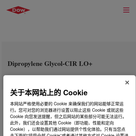
Dipropylene Glycol-CIR LO+
关于本网站上的 Cookie
本网站严格使用必要的 Cookie 来确保我们的网站能够正常运
行。您可对您的浏览器进行设置以阻止这些 Cookie 或就这些
Cookie 向您发送提醒，但之后网站的某些部分可能无法运行。
此外，我们还会设置其他 Cookie（即功能、性能和定向
Cookie），以帮助我们通过网站提供个性化体验。只有当您点
击下面的“接受全部 Cookie”或者通过其他方式对 Cookie 设置进