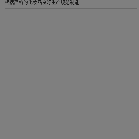
根据严格的化妆品良好生产规范制造