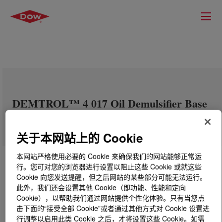
DEMTROL™ 4 017 Oil Demulsifier Base
关于本网站上的 Cookie
本网站严格使用必要的 Cookie 来确保我们的网站能够正常运
行。您可对您的浏览器进行设置以阻止这些 Cookie 或就这些
Cookie 向您发送提醒，但之后网站的某些部分可能无法运行。
此外，我们还会设置其他 Cookie（即功能、性能和定向
Cookie），以帮助我们通过网站提供个性化体验。只有当您点
击下面的“接受全部 Cookie”或者通过其他方式对 Cookie 设置进
行调整以启用此类 Cookie 之后，才将设置这些 Cookie。如需