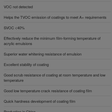
VOC not detected
Helps the TVOC emission of coatings to meet A+ requirements
SVOC <40%
Effectively reduce the minimum film-forming temperature of
acrylic emulsions
Superior water whitening resistance of emulsion
Excellent stability of coating
Good scrub resistance of coating at room temperature and low
temperature
Good low temperature crack resistance of coating film
Quick hardness development of coating film
Production in China