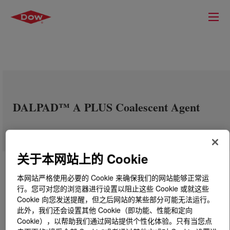
DALPAD™ A PLUS Coalescent Agent
关于本网站上的 Cookie
本网站严格使用必要的 Cookie 来确保我们的网站能够正常运
行。您可对您的浏览器进行设置以阻止这些 Cookie 或就这些
Cookie 向您发送提醒，但之后网站的某些部分可能无法运行。
此外，我们还会设置其他 Cookie（即功能、性能和定向
Cookie），以帮助我们通过网站提供个性化体验。只有当您点