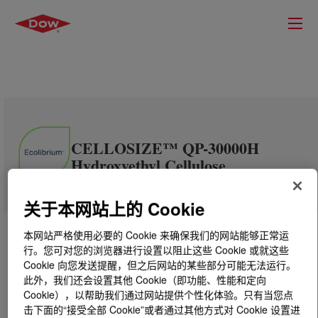
CELLOSIZE™ QP-30000H
Hydroxyethyl Cellulose
关于本网站上的 Cookie
本网站严格使用必要的 Cookie 来确保我们的网站能够正常运
行。您可对您的浏览器进行设置以阻止这些 Cookie 或就这些
Cookie 向您发送提醒，但之后网站的某些部分可能无法运行。
此外，我们还会设置其他 Cookie（即功能、性能和定向
Cookie），以帮助我们通过网站提供个性化体验。只有当您点
击下面的“接受全部 Cookie”或者通过其他方式对 Cookie 设置进