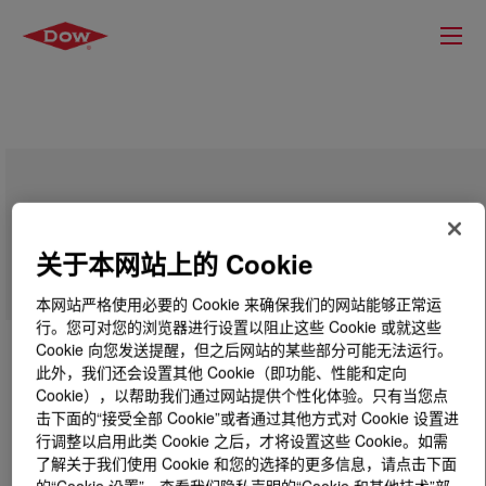
CEFOR™ 1220P Polyethylene Resin
关于本网站上的 Cookie
本网站严格使用必要的 Cookie 来确保我们的网站能够正常运
行。您可对您的浏览器进行设置以阻止这些 Cookie 或就这些
Cookie 向您发送提醒，但之后网站的某些部分可能无法运行。
此外，我们还会设置其他 Cookie（即功能、性能和定向
Cookie），以帮助我们通过网站提供个性化体验。只有当您点
击下面的“接受全部 Cookie”或者通过其他方式对 Cookie 设置进
行调整以启用此类 Cookie 之后，才将设置这些 Cookie。如需
了解关于我们使用 Cookie 和您的选择的更多信息，请点击下面
的“Cookie 设置”，查看我们隐私声明的“Cookie 和其他技术”部