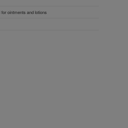
 for ointments and lotions