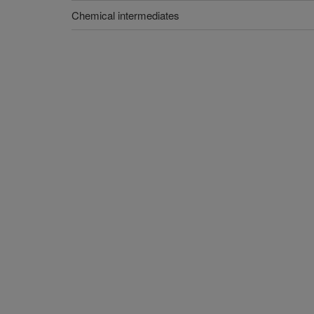
Chemical intermediates