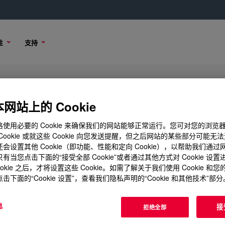
性
支持
Polyethylene Glycol 3350 USP Po
r.
网站上的 Cookie
使用必要的 Cookie 来确保我们的网站能够正常运行。您可对您的浏览
Cookie 或就这些 Cookie 向您发送提醒，但之后网站的某些部分可能无
会设置其他 Cookie（即功能、性能和定向 Cookie），以帮助我们通
技术内容
有当您点击下面的“接受全部 Cookie”或者通过其他方式对 Cookie 设
ookie 之后，才将设置这些 Cookie。如需了解关于我们使用 Cookie 和
击下面的“Cookie 设置”，查看我们隐私声明的“Cookie 和其他技术”部分
息
接
拒绝全部