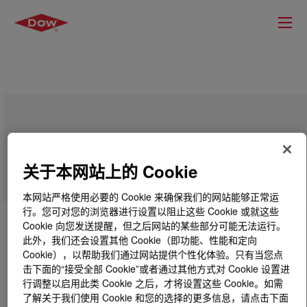
BYNEL™ 50E803 Adhesive Resin
关于本网站上的 Cookie
本网站严格使用必要的 Cookie 来确保我们的网站能够正常运
行。您可对您的浏览器进行设置以阻止这些 Cookie 或就这些
Cookie 向您发送提醒，但之后网站的某些部分可能无法运行。
此外，我们还会设置其他 Cookie（即功能、性能和定向
Cookie），以帮助我们通过网站提供个性化体验。只有当您点
击下面的“接受全部 Cookie”或者通过其他方式对 Cookie 设置进
行调整以启用此类 Cookie 之后，才将设置这些 Cookie。如需
了解关于我们使用 Cookie 和您的选择的更多信息，请点击下面