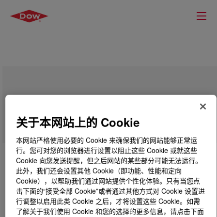
BYNEL™ 41E687B Adhesive Resin
关于本网站上的 Cookie
本网站严格使用必要的 Cookie 来确保我们的网站能够正常运
行。您可对您的浏览器进行设置以阻止这些 Cookie 或就这些
Cookie 向您发送提醒，但之后网站的某些部分可能无法运行。
此外，我们还会设置其他 Cookie（即功能、性能和定向
Cookie），以帮助我们通过网站提供个性化体验。只有当您点
击下面的“接受全部 Cookie”或者通过其他方式对 Cookie 设置进
行调整以启用此类 Cookie 之后，才将设置这些 Cookie。如需
了解关于我们使用 Cookie 和您的选择的更多信息，请点击下面