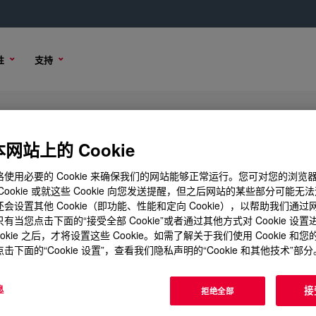
性
支持
Resin
网站上的 Cookie
使用必要的 Cookie 来确保我们的网站能够正常运行。您可对您的浏览
Cookie 或就这些 Cookie 向您发送提醒，但之后网站的某些部分可能无
会设置其他 Cookie（即功能、性能和定向 Cookie），以帮助我们通
购买选项
有当您点击下面的“接受全部 Cookie”或者通过其他方式对 Cookie 设
ookie 之后，才将设置这些 Cookie。如需了解关于我们使用 Cookie 和
击下面的“Cookie 设置”，查看我们隐私声明的“Cookie 和其他技术”部分
息
接
拒绝全部